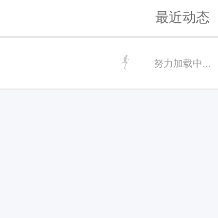
最近动态
努力加载中...