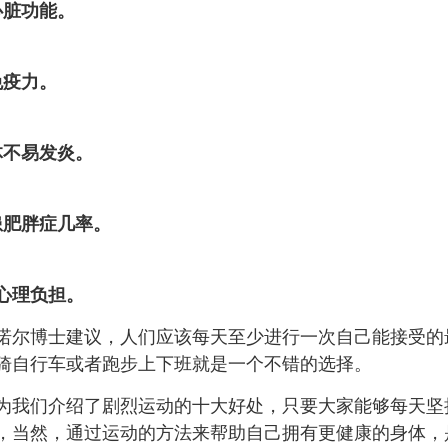
脏功能。
疫力。
不易发炎。
肥胖症几率。
心理负担。
博士建议，人们应该每天至少进行一次自己能接受的
骑自行车或者跑步上下班就是一个不错的选择。
们介绍了剧烈运动的十大好处，只要大家能够每天坚持
，当然，通过运动的方法来帮助自己拥有更健康的身体，